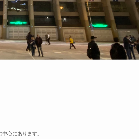
の中心にあります。