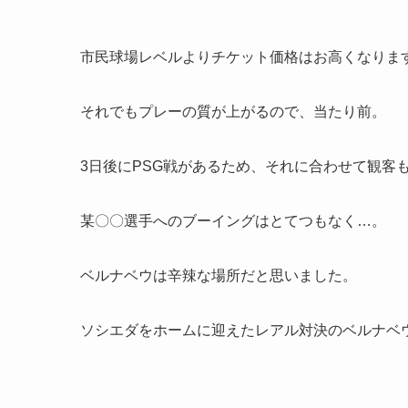
市民球場レベルよりチケット価格はお高くなりま
それでもプレーの質が上がるので、当たり前。
3日後にPSG戦があるため、それに合わせて観客
某〇〇選手へのブーイングはとてつもなく…。
ベルナベウは辛辣な場所だと思いました。
ソシエダをホームに迎えたレアル対決のベルナベ