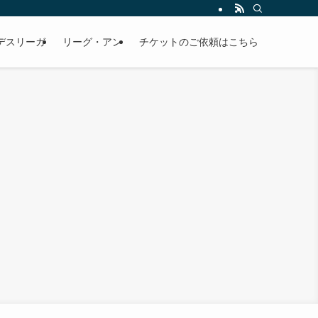
デスリーガ
リーグ・アン
チケットのご依頼はこちら