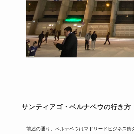
サンティアゴ・ベルナベウの行き方
前述の通り、ベルナベウはマドリードビジネス街