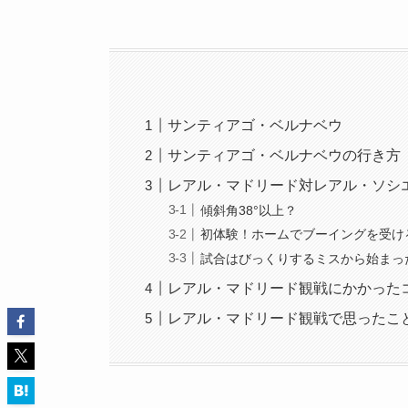
サンティアゴ・ベルナベウ
サンティアゴ・ベルナベウの行き方
レアル・マドリード対レアル・ソシ
傾斜角38°以上？
初体験！ホームでブーイングを受け
試合はびっくりするミスから始まっ
レアル・マドリード観戦にかかった
レアル・マドリード観戦で思ったこ