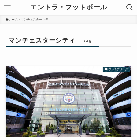
エントラ・フットボール
ホーム
マンチェスターシティ
マンチェスターシティ
– tag –
プレミアリーグ