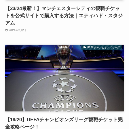
【23/24最新！】マンチェスターシティの観戦チケッ
トを公式サイトで購入する方法｜エティハド・スタジ
アム
2024年2月1日
UEFAチャンピオンズリーグ
【19/20】UEFAチャンピオンズリーグ観戦チケット完
全攻略ページ！