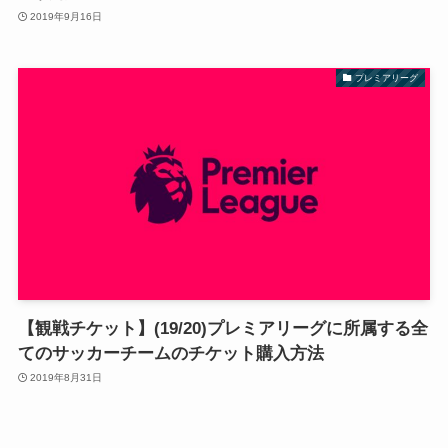
2019年9月16日
プレミアリーグ
【観戦チケット】(19/20)プレミアリーグに所属する全
てのサッカーチームのチケット購入方法
2019年8月31日