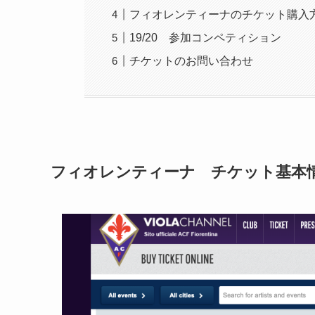
フィオレンティーナのチケット購入
19/20 参加コンペティション
チケットのお問い合わせ
フィオレンティーナ チケット基本