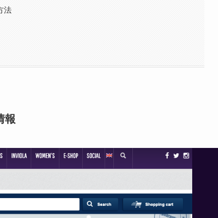
方法
情報