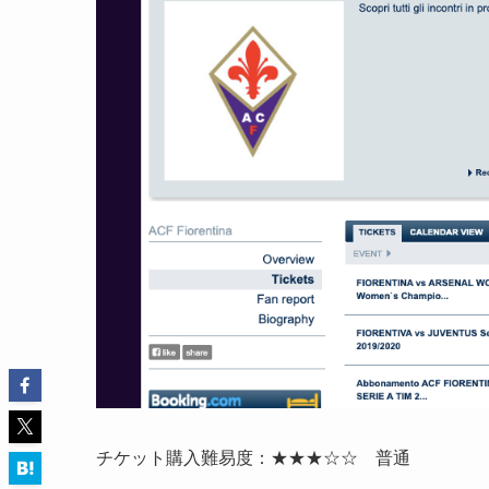
チケット購入難易度：★★★☆☆ 普通