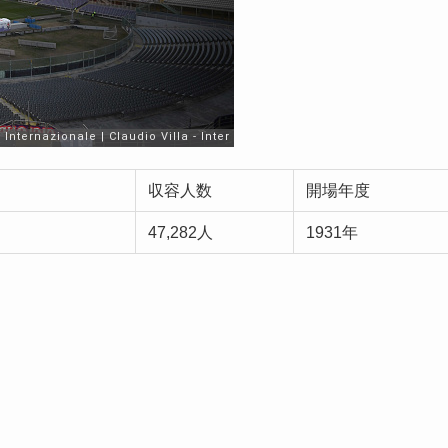
収容人数
開場年度
47,282人
1931年