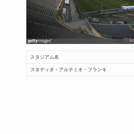
スタジアム名
スタディオ・アルテミオ・フランキ