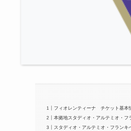
フィオレンティーナ チケット基本
本拠地スタディオ・アルテミオ・フ
スタディオ・アルテミオ・フランキ