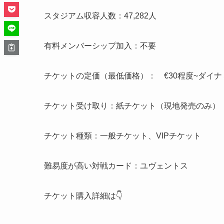
スタジアム収容人数：47,282人
有料メンバーシップ加入：不要
チケットの定価（最低価格）： €30程度~ダイ
チケット受け取り：紙チケット（現地発売のみ）
チケット種類：一般チケット、VIPチケット
難易度が高い対戦カード：ユヴェントス
チケット購入詳細は👇