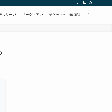
デスリーガ
リーグ・アン
チケットのご依頼はこちら
る