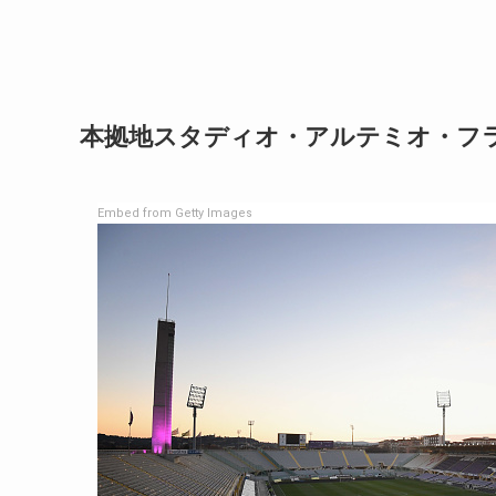
本拠地スタディオ・アルテミオ・フ
Embed from Getty Images