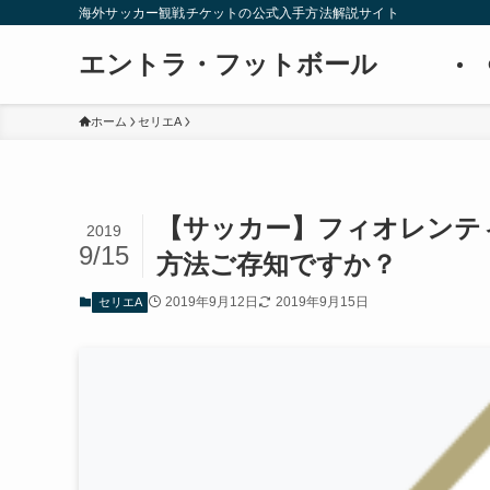
海外サッカー観戦チケットの公式入手方法解説サイト
エントラ・フットボール
ホーム
セリエA
【サッカー】フィオレンテ
2019
9/15
方法ご存知ですか？
2019年9月12日
2019年9月15日
セリエA