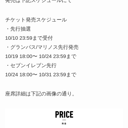
発売は下記スケジュールにて
チケット発売スケジュール
・先行抽選
10/10 23:59まで受付
・グランパス/マリノス先行発売
10/19 18:00〜 10/24 23:59まで
・セブンイレブン先行
10/24 18:00〜 10/31 23:59まで
座席詳細は下記の画像の通り。