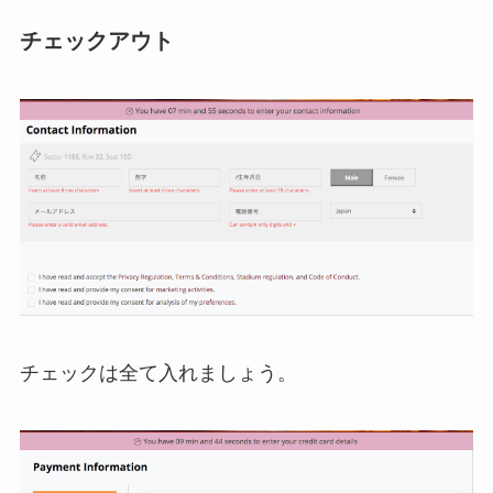
チェックアウト
チェックは全て入れましょう。