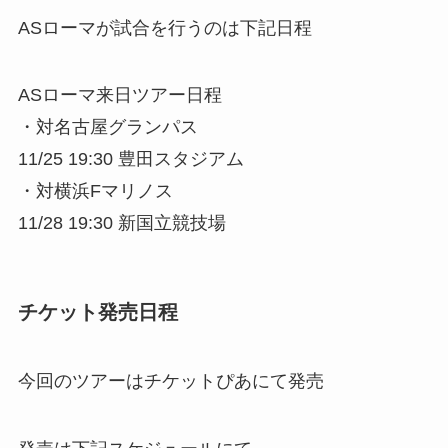
ASローマが試合を行うのは下記日程
ASローマ来日ツアー日程
・対名古屋グランパス
11/25 19:30 豊田スタジアム
・対横浜Fマリノス
11/28 19:30 新国立競技場
チケット発売日程
今回のツアーはチケットぴあにて発売