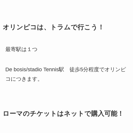
オリンピコは、トラムで行こう！
最寄駅は１つ
De bosis/stadio Tennis駅 徒歩5分程度でオリンピ
コにつきます。
ローマのチケットはネットで購入可能！