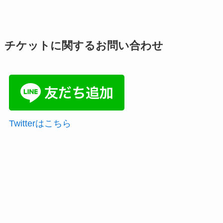
チケットに関するお問い合わせ
Twitterはこちら