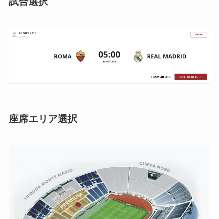
試合選択
座席エリア選択