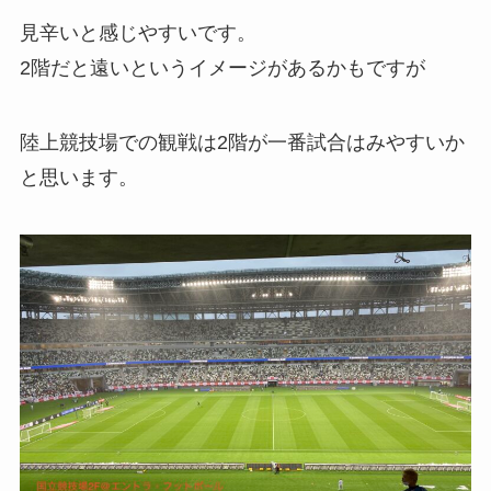
見辛いと感じやすいです。
2階だと遠いというイメージがあるかもですが
陸上競技場での観戦は2階が一番試合はみやすいか
と思います。