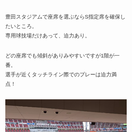
豊田スタジアムで座席を選ぶならS指定席を確保し
たいところ。
専用球技場だけあって、迫力あり。
どの座席でも傾斜がありみやすいですが1階が一
番。
選手が近くタッチライン際でのプレーは迫力満
点！