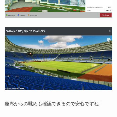
座席からの眺めも確認できるので安心ですね！