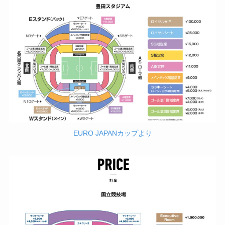
EURO JAPANカップより