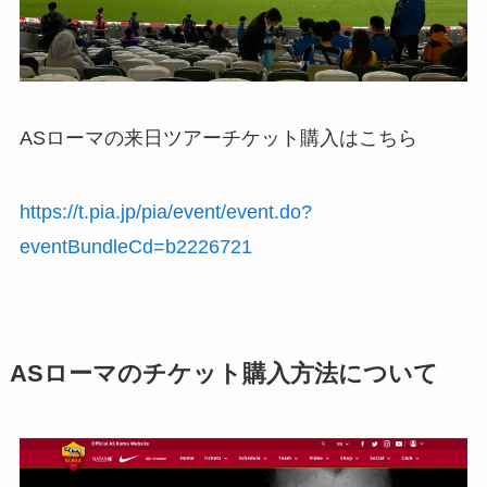
ASローマの来日ツアーチケット購入はこちら
https://t.pia.jp/pia/event/event.do?
eventBundleCd=b2226721
ASローマのチケット購入方法について