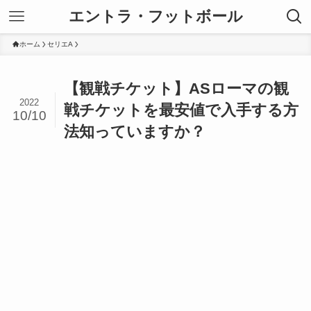
エントラ・フットボール
ホーム
セリエA
【観戦チケット】ASローマの観
2022
戦チケットを最安値で入手する方
10/10
法知っていますか？