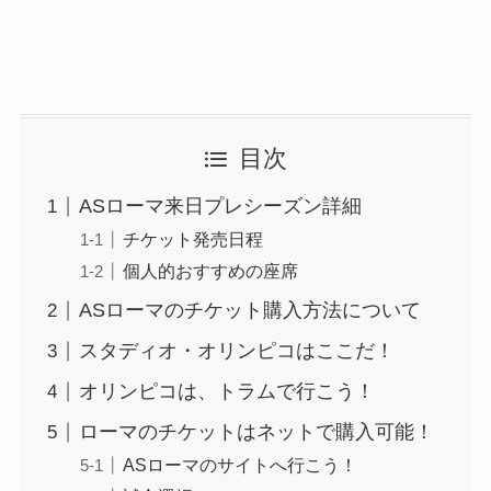
目次
ASローマ来日プレシーズン詳細
チケット発売日程
個人的おすすめの座席
ASローマのチケット購入方法について
スタディオ・オリンピコはここだ！
オリンピコは、トラムで行こう！
ローマのチケットはネットで購入可能！
ASローマのサイトへ行こう！