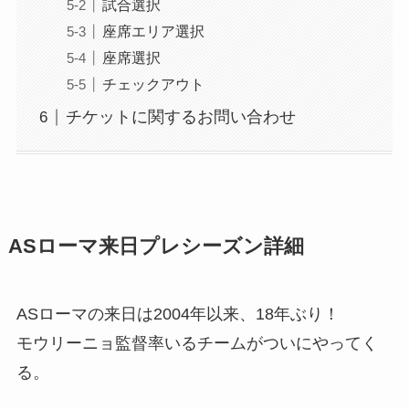
試合選択
座席エリア選択
座席選択
チェックアウト
チケットに関するお問い合わせ
ASローマ来日プレシーズン詳細
ASローマの来日は2004年以来、18年ぶり！
モウリーニョ監督率いるチームがついにやってく
る。