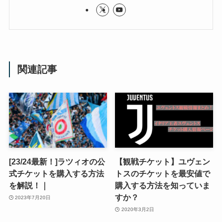
関連記事
[23/24最新！]ラツィオの公
【観戦チケット】ユヴェン
式チケットを購入する方法
トスのチケットを最安値で
を解説！｜
購入する方法を知っていま
すか？
2023年7月20日
2020年3月2日