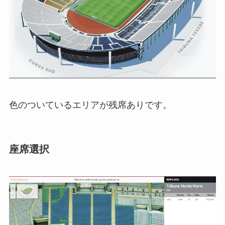
色のついているエリアが残席ありです。
座席選択