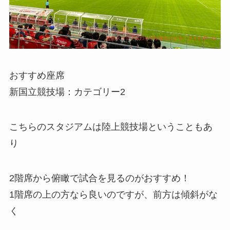
おすすめ座席
新国立競技場：カテゴリー2
こちらのスタジアムは陸上競技場ということもあ
り
2階席から俯瞰で試合を見るのがおすすめ！
1階席の上の方なら良いのですが、前方は傾斜がな
く