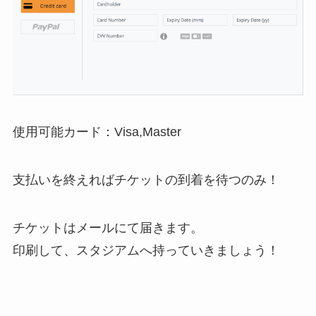
使用可能カード：Visa,Master
支払いを終えればチケットの到着を待つのみ！
チケットはメールにて届きます。
印刷して、スタジアムへ持っていきましょう！