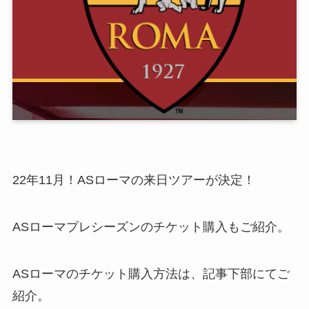
22年11月！ASローマの来日ツアーが決定！
ASローマプレシーズンのチケット購入もご紹介。
ASローマのチケット購入方法は、記事下部にてご
紹介。