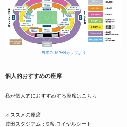
EURO JAPANカップより
個人的おすすめの座席
私が個人的におすすめする座席はこちら
オススメの座席
豊田スタジアム：S席,ロイヤルシート