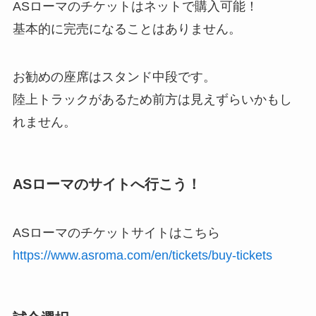
ASローマのチケットはネットで購入可能！
基本的に完売になることはありません。
お勧めの座席はスタンド中段です。
陸上トラックがあるため前方は見えずらいかもし
れません。
ASローマのサイトへ行こう！
ASローマのチケットサイトはこちら
https://www.asroma.com/en/tickets/buy-tickets