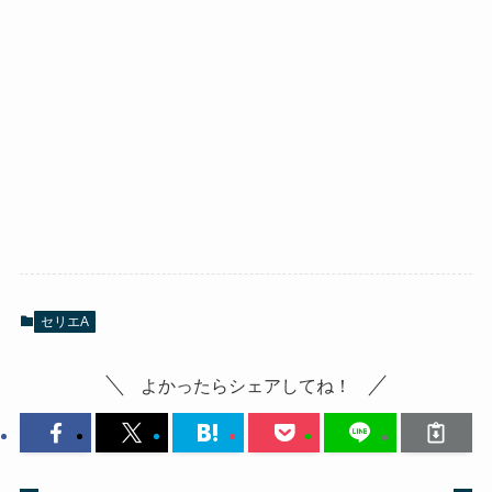
セリエA
よかったらシェアしてね！