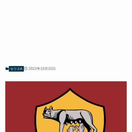
2022年10月10日
セリエA