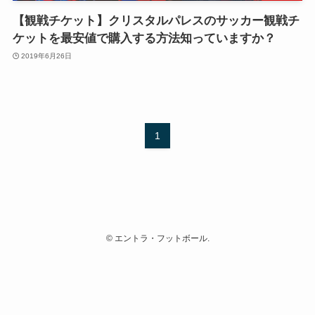
【観戦チケット】クリスタルパレスのサッカー観戦チ
ケットを最安値で購入する方法知っていますか？
2019年6月26日
1
©
エントラ・フットボール.