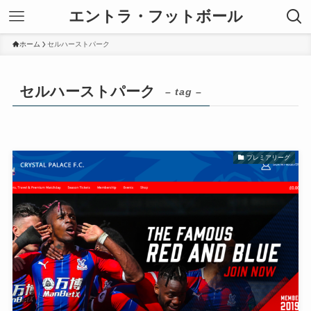
エントラ・フットボール
ホーム
セルハーストパーク
セルハーストパーク
– tag –
プレミアリーグ