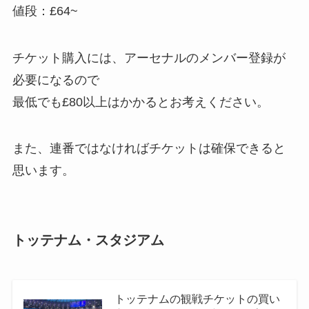
値段：£64~
チケット購入には、アーセナルのメンバー登録が
必要になるので
最低でも£80以上はかかるとお考えください。
また、連番ではなければチケットは確保できると
思います。
トッテナム・スタジアム
トッテナムの観戦チケットの買い