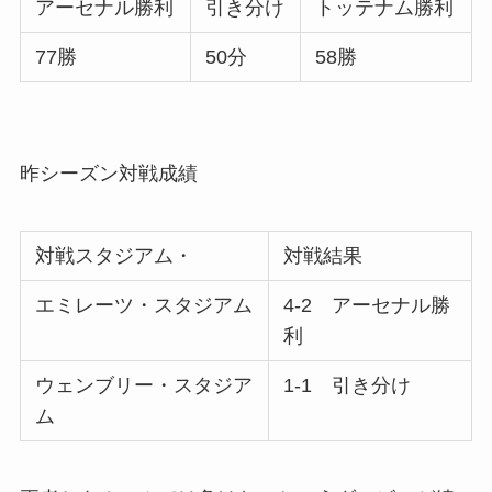
アーセナル勝利
引き分け
トッテナム勝利
77勝
50分
58勝
昨シーズン対戦成績
対戦スタジアム・
対戦結果
エミレーツ・スタジアム
4-2 アーセナル勝
利
ウェンブリー・スタジア
1-1 引き分け
ム