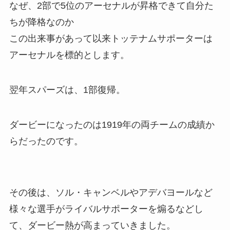
なぜ、2部で5位のアーセナルが昇格できて自分た
ちが降格なのか
この出来事があって以来トッテナムサポーターは
アーセナルを標的とします。
翌年スパーズは、1部復帰。
ダービーになったのは1919年の両チームの成績か
らだったのです。
その後は、ソル・キャンベルやアデバヨールなど
様々な選手がライバルサポーターを煽るなどし
て、ダービー熱が高まっていきました。