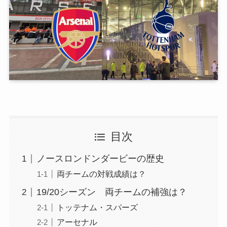
目次
ノースロンドンダービーの歴史
両チームの対戦成績は？
19/20シーズン 両チームの補強は？
トッテナム・スパーズ
アーセナル