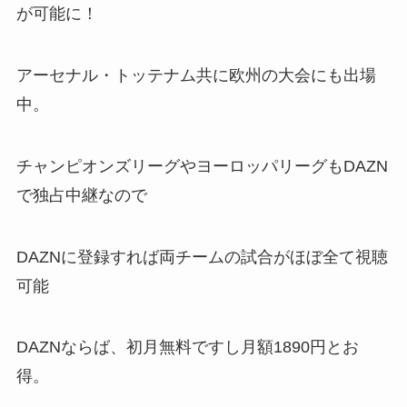
が可能に！
アーセナル・トッテナム共に欧州の大会にも出場
中。
チャンピオンズリーグやヨーロッパリーグもDAZN
で独占中継なので
DAZNに登録すれば両チームの試合がほぼ全て視聴
可能
DAZNならば、初月無料ですし月額1890円とお
得。