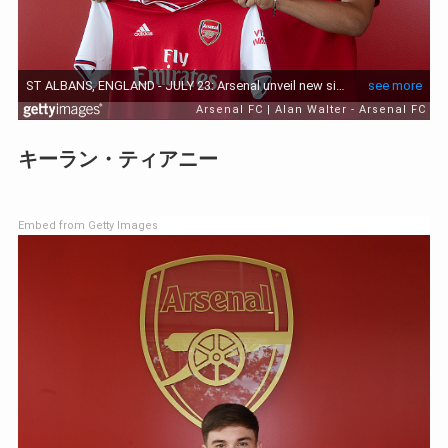
キーラン・ティアニー
Embed from Getty Images