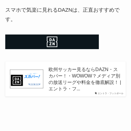
スマホで気楽に見れるDAZNは、正直おすすめで
す。
欧州サッカー見るならDAZN・ス
カパー！・WOWOW？メディア別
の放送リーグや料金を徹底解説！ |
エントラ・フ...
エントラ・フットボール