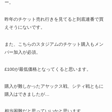
ー。
昨年のチケット売れ行きを見てると到底連番で買
えそうにないです。
また、こちらのスタジアムのチケット購入もメン
バー加入が必須。
£100が最低価格となってくると思います。
購入が難しかったアヤックス戦、シティ戦ともに
購入はできましたが…
相当困難だと思っていいかと思います。