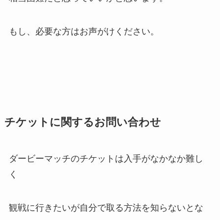
もし、必要な方はお声がけください。
チケットに関するお問い合わせ
ダービーマッチのチケットは入手がなかなか難し
く
観戦に行きたいが自分で取る方法を知らないとな