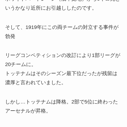
いうかなり近所にお引越ししたのです。
そして、1919年にこの両チームの対立する事件が
勃発
リーグコンペティションの改訂により1部リーグが
20チームに。
トッテナムはそのシーズン最下位だったが残留は
濃厚と言われていました。
しかし…トッテナムは降格。2部で5位に終わった
アーセナルが昇格。