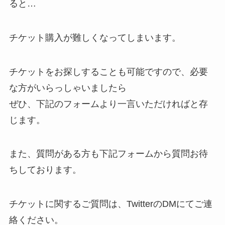
ると…
チケット購入が難しくなってしまいます。
チケットをお探しすることも可能ですので、必要
な方がいらっしゃいましたら
ぜひ、下記のフォームより一言いただければと存
じます。
また、質問がある方も下記フォームから質問お待
ちしております。
チケットに関するご質問は、TwitterのDMにてご連
絡ください。