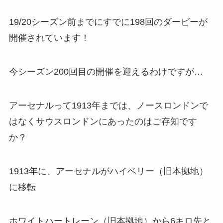
19/20シーズン前までにすでに198回のダービーが
開催されています！
今シーズン200回目の開催を迎えるわけですが…
アーセナルって1913年までは、ノースロンドンで
はなくサウスロンドンにあったのはご存知です
か？
1913年に、アーセナルがハイベリー（旧本拠地）
に移転
ホワイトハートレーン（旧本拠地）から6キロ先と