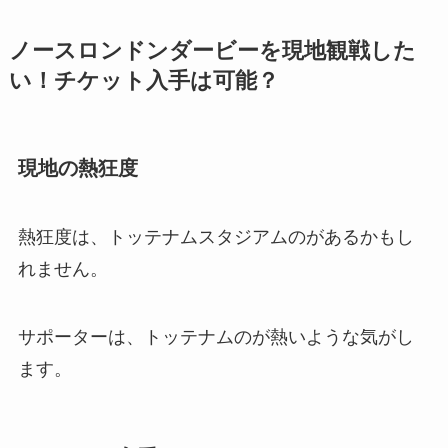
ノースロンドンダービーを現地観戦した
い！チケット入手は可能？
現地の熱狂度
熱狂度は、トッテナムスタジアムのがあるかもし
れません。
サポーターは、トッテナムのが熱いような気がし
ます。