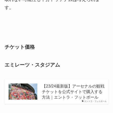
す。
チケット価格
エミレーツ・スタジアム
【23/24最新版】アーセナルの観戦
チケットを公式サイトで購入する
方法｜エントラ・フットボール
エントラ・フットボール