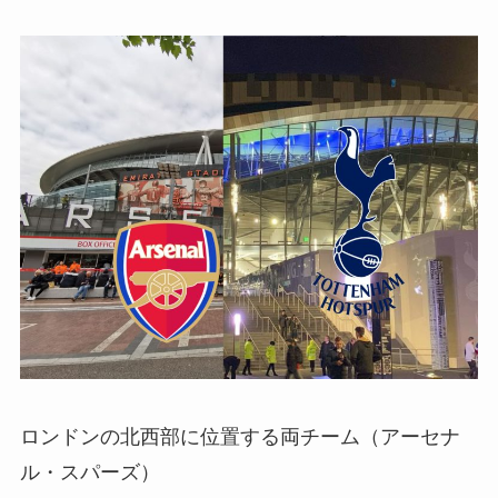
ロンドンの北西部に位置する両チーム（アーセナ
ル・スパーズ）