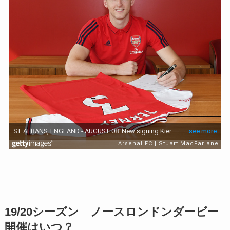
19/20シーズン ノースロンドンダービー
開催はいつ？