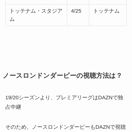
トッテナム・スタジア
4/25
トッテナム
ム
ノースロンドンダービーの視聴方法は？
19/20シーズンより、プレミアリーグはDAZNで独
占中継
そのため、ノースロンドンダービーもDAZNで視聴