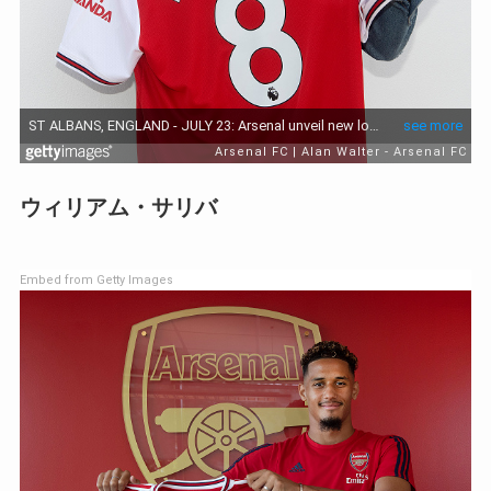
ウィリアム・サリバ
Embed from Getty Images