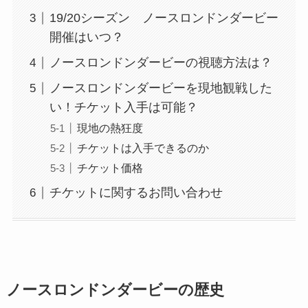
19/20シーズン ノースロンドンダービー
開催はいつ？
ノースロンドンダービーの視聴方法は？
ノースロンドンダービーを現地観戦した
い！チケット入手は可能？
現地の熱狂度
チケットは入手できるのか
チケット価格
チケットに関するお問い合わせ
ノースロンドンダービーの歴史