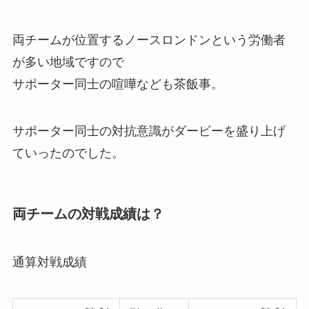
両チームが位置するノースロンドンという労働者
が多い地域ですので
サポーター同士の喧嘩なども茶飯事。
サポーター同士の対抗意識がダービーを盛り上げ
ていったのでした。
両チームの対戦成績は？
通算対戦成績