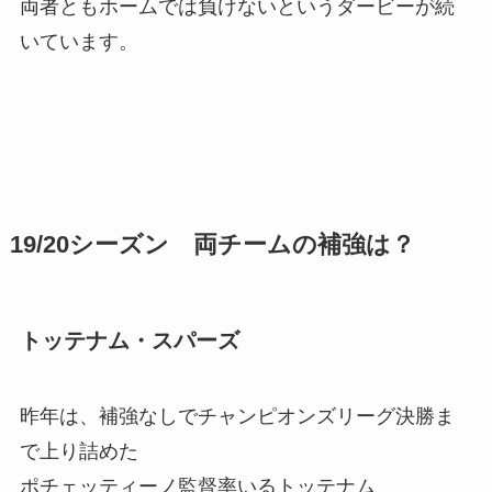
両者ともホームでは負けないというダービーが続
いています。
19/20シーズン 両チームの補強は？
トッテナム・スパーズ
昨年は、補強なしでチャンピオンズリーグ決勝ま
で上り詰めた
ポチェッティーノ監督率いるトッテナム