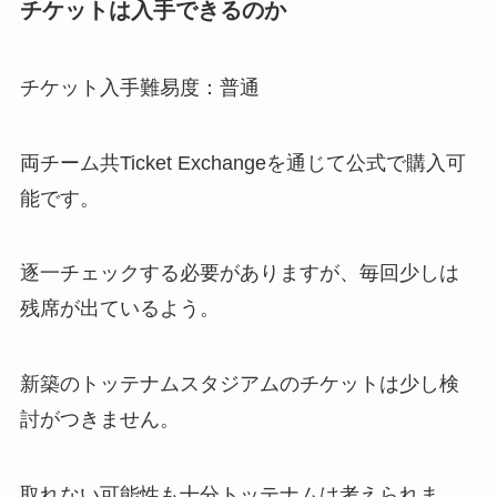
チケットは入手できるのか
チケット入手難易度：普通
両チーム共Ticket Exchangeを通じて公式で購入可
能です。
逐一チェックする必要がありますが、毎回少しは
残席が出ているよう。
新築のトッテナムスタジアムのチケットは少し検
討がつきません。
取れない可能性も十分トッテナムは考えられま