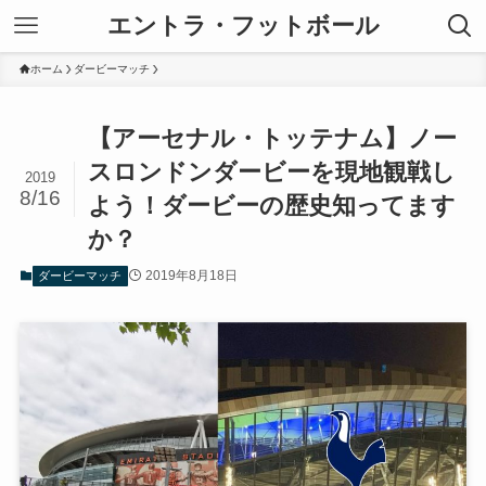
エントラ・フットボール
ホーム
ダービーマッチ
【アーセナル・トッテナム】ノー
スロンドンダービーを現地観戦し
2019
8/16
よう！ダービーの歴史知ってます
か？
2019年8月18日
ダービーマッチ