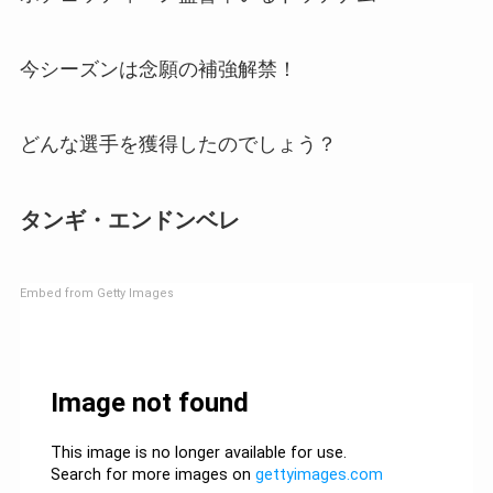
今シーズンは念願の補強解禁！
どんな選手を獲得したのでしょう？
タンギ・エンドンベレ
Embed from Getty Images