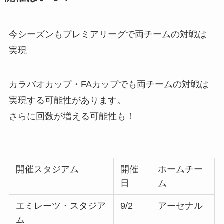
今シーズンもプレミアリーグで両チームの対戦は
実現
カラバオカップ・FAカップでも両チームの対戦は
実現する可能性があります。
さらに回数が増える可能性も！
開催スタジアム
開催
ホームチー
日
ム
エミレーツ・スタジア
9/2
アーセナル
ム