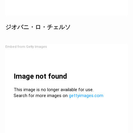
ジオバニ・ロ・チェルソ
Embed from Getty Images